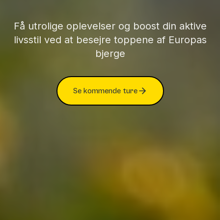
Få utrolige oplevelser og boost din aktive
livsstil ved at besejre toppene af Europas
bjerge
Se kommende ture